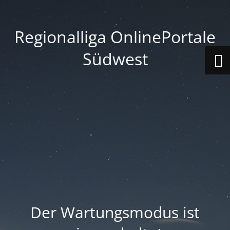
Regionalliga OnlinePortale
Südwest
Der Wartungsmodus ist