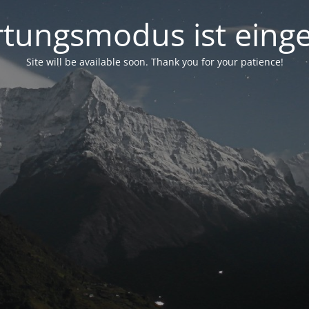
tungsmodus ist einge
Site will be available soon. Thank you for your patience!