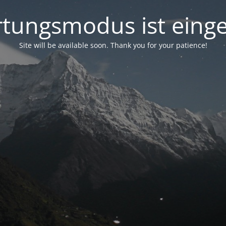
tungsmodus ist einge
Site will be available soon. Thank you for your patience!