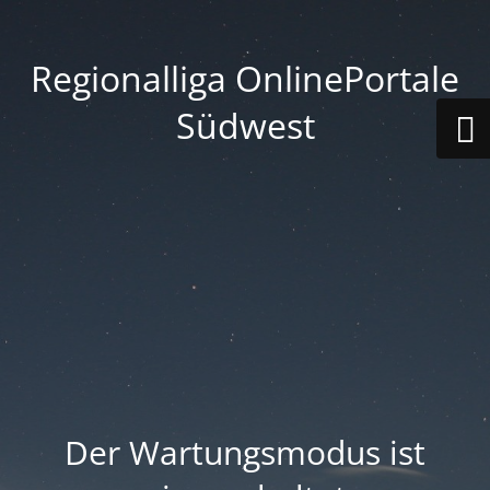
Regionalliga OnlinePortale
Südwest
Der Wartungsmodus ist