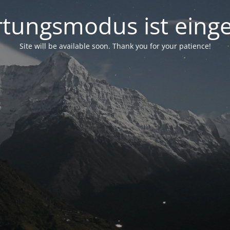
tungsmodus ist einge
Site will be available soon. Thank you for your patience!