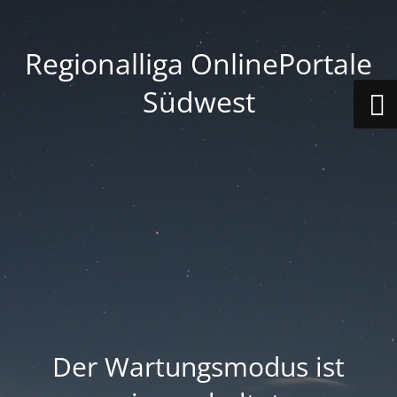
Regionalliga OnlinePortale
Südwest
Der Wartungsmodus ist