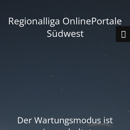
Regionalliga OnlinePortale
Südwest
Der Wartungsmodus ist