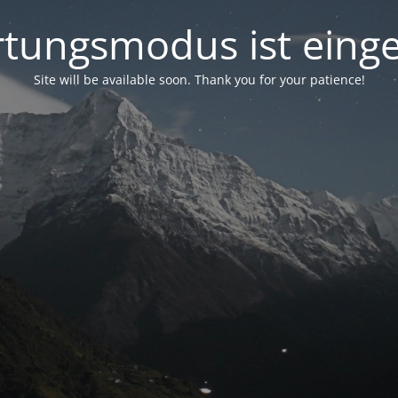
tungsmodus ist einge
Site will be available soon. Thank you for your patience!