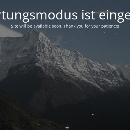
tungsmodus ist einge
Site will be available soon. Thank you for your patience!