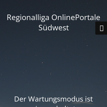
Regionalliga OnlinePortale
Südwest
Der Wartungsmodus ist