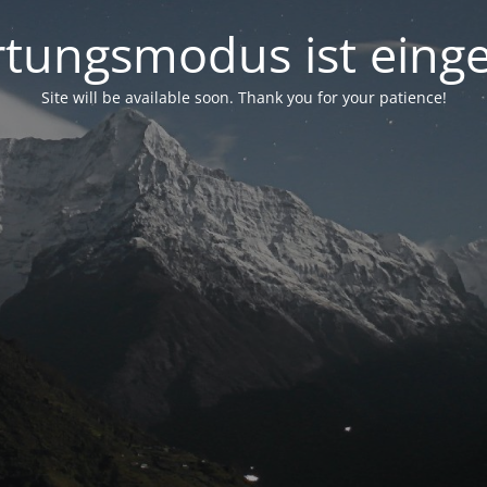
tungsmodus ist einge
Site will be available soon. Thank you for your patience!