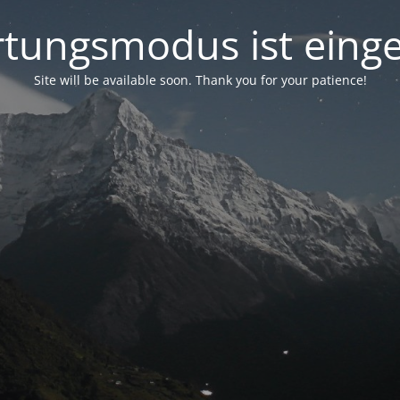
tungsmodus ist einge
Site will be available soon. Thank you for your patience!