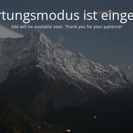
tungsmodus ist einge
Site will be available soon. Thank you for your patience!