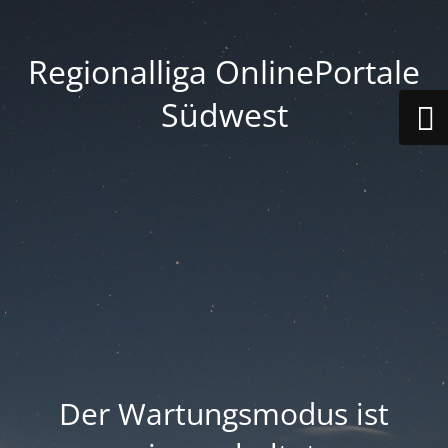
Regionalliga OnlinePortale
Südwest
Der Wartungsmodus ist