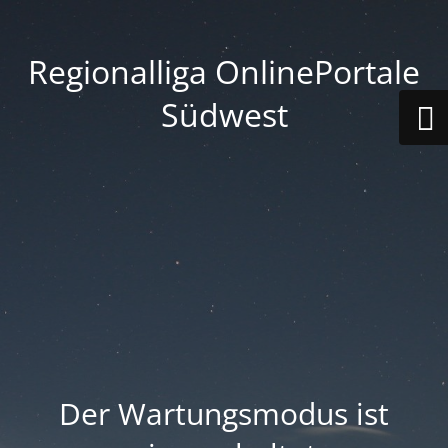
Regionalliga OnlinePortale
Südwest
Der Wartungsmodus ist