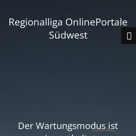
Regionalliga OnlinePortale
Südwest
Der Wartungsmodus ist