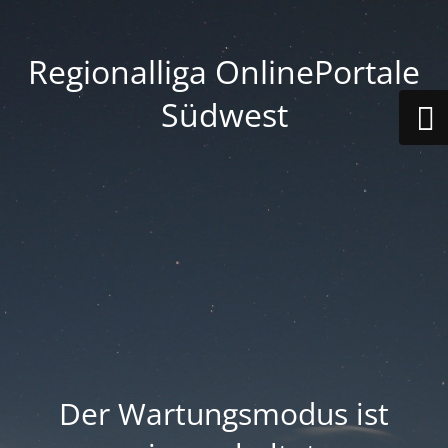
Regionalliga OnlinePortale
Südwest
Der Wartungsmodus ist