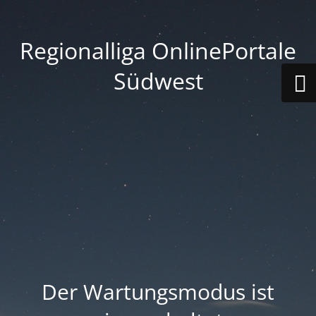
Regionalliga OnlinePortale
Südwest
Der Wartungsmodus ist