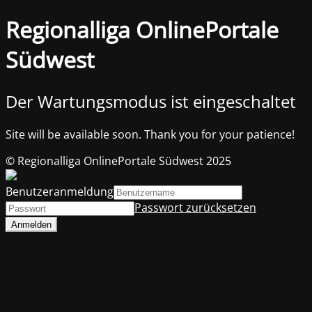
Regionalliga OnlinePortale
Südwest
Der Wartungsmodus ist eingeschaltet
Site will be available soon. Thank you for your patience!
© Regionalliga OnlinePortale Südwest 2025
Benutzeranmeldung
Passwort zurücksetzen