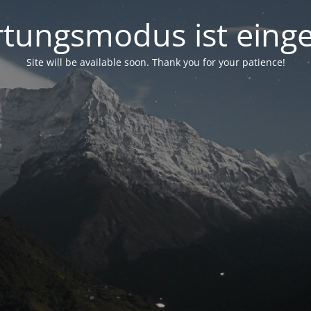
tungsmodus ist einge
Site will be available soon. Thank you for your patience!