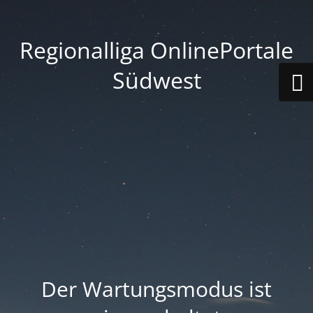
Regionalliga OnlinePortale
Südwest
Der Wartungsmodus ist