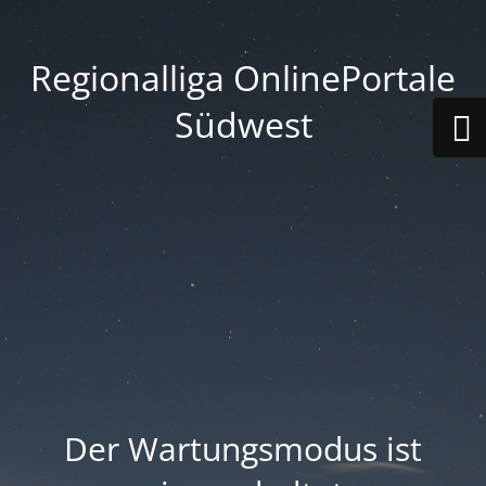
Regionalliga OnlinePortale
Südwest
Der Wartungsmodus ist