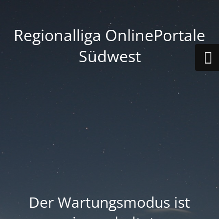
Regionalliga OnlinePortale
Südwest
Der Wartungsmodus ist