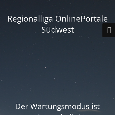
Regionalliga OnlinePortale
Südwest
Der Wartungsmodus ist