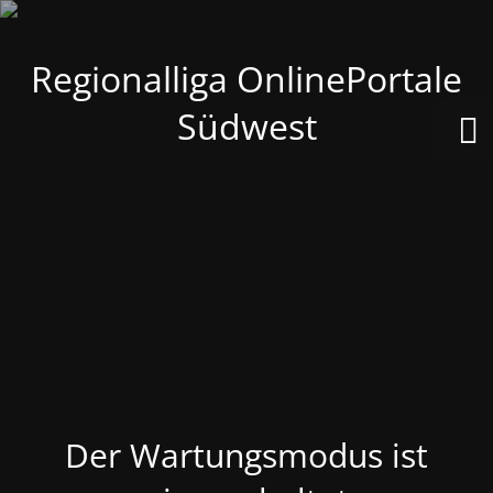
Regionalliga OnlinePortale
Südwest
Der Wartungsmodus ist