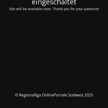
eingeschaltet
Site will be available soon. Thank you for your patience!
© Regionalliga OnlinePortale Südwest 2025