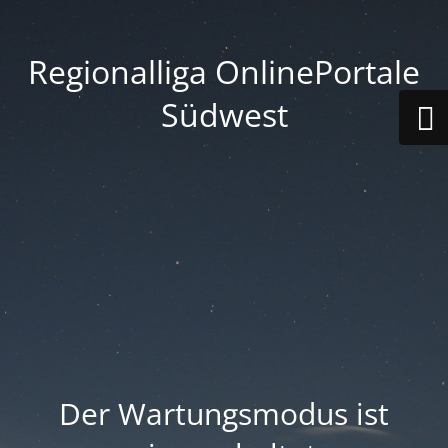
Regionalliga OnlinePortale
Südwest
Der Wartungsmodus ist