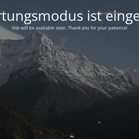
tungsmodus ist einge
Site will be available soon. Thank you for your patience!