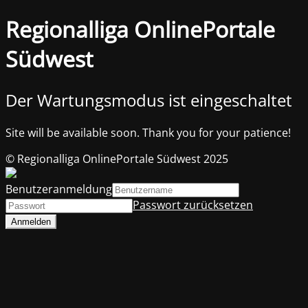
Regionalliga OnlinePortale
Südwest
Der Wartungsmodus ist eingeschaltet
Site will be available soon. Thank you for your patience!
© Regionalliga OnlinePortale Südwest 2025
Benutzeranmeldung
Passwort zurücksetzen