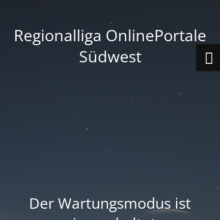
Regionalliga OnlinePortale
Südwest
Der Wartungsmodus ist