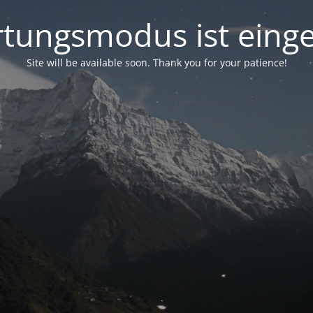
tungsmodus ist einge
Site will be available soon. Thank you for your patience!