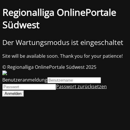
Regionalliga OnlinePortale
Südwest
Der Wartungsmodus ist eingeschaltet
Site will be available soon. Thank you for your patience!
© Regionalliga OnlinePortale Südwest 2025
Benutzeranmeldung
Passwort zurücksetzen