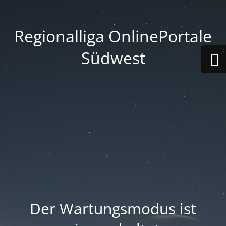
Regionalliga OnlinePortale
Südwest
Der Wartungsmodus ist