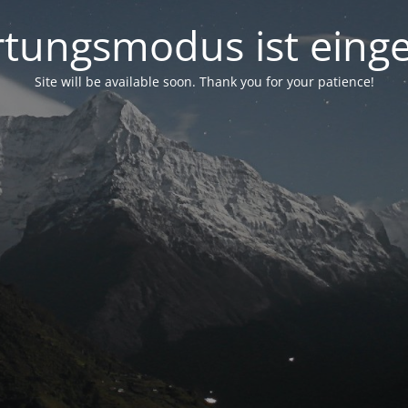
tungsmodus ist einge
Site will be available soon. Thank you for your patience!