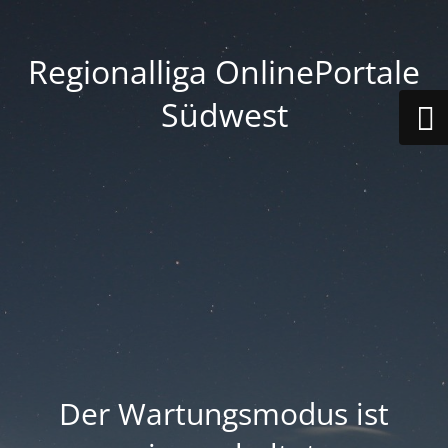
Regionalliga OnlinePortale
Südwest
Der Wartungsmodus ist