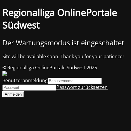
Regionalliga OnlinePortale
Südwest
Der Wartungsmodus ist eingeschaltet
Site will be available soon. Thank you for your patience!
© Regionalliga OnlinePortale Südwest 2025
Benutzeranmeldung
Passwort zurücksetzen