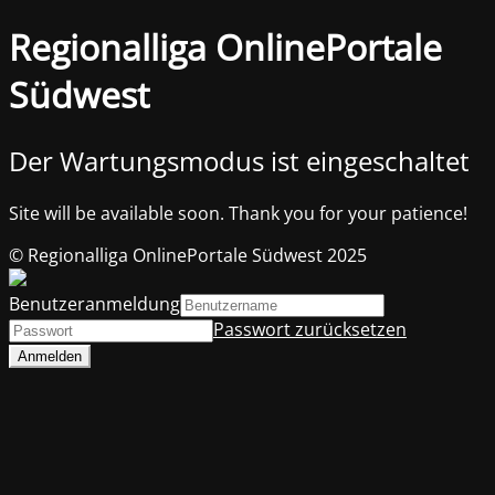
Regionalliga OnlinePortale
Südwest
Der Wartungsmodus ist eingeschaltet
Site will be available soon. Thank you for your patience!
© Regionalliga OnlinePortale Südwest 2025
Benutzeranmeldung
Passwort zurücksetzen