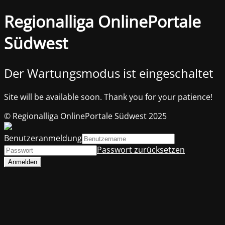
Regionalliga OnlinePortale
Südwest
Der Wartungsmodus ist eingeschaltet
Site will be available soon. Thank you for your patience!
© Regionalliga OnlinePortale Südwest 2025
Benutzeranmeldung
Passwort zurücksetzen