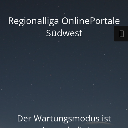
Regionalliga OnlinePortale
Südwest
Der Wartungsmodus ist