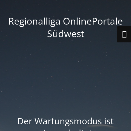
Regionalliga OnlinePortale
Südwest
Der Wartungsmodus ist