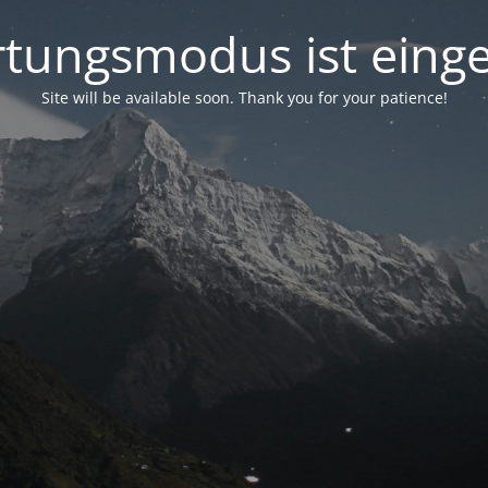
tungsmodus ist einge
Site will be available soon. Thank you for your patience!