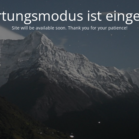
tungsmodus ist einge
Site will be available soon. Thank you for your patience!