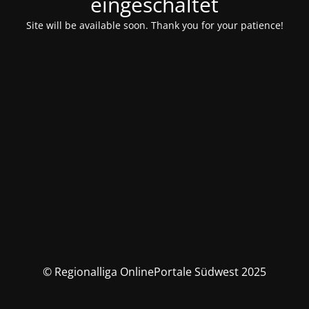
eingeschaltet
Site will be available soon. Thank you for your patience!
© Regionalliga OnlinePortale Südwest 2025