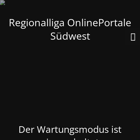
Regionalliga OnlinePortale
Südwest
Der Wartungsmodus ist