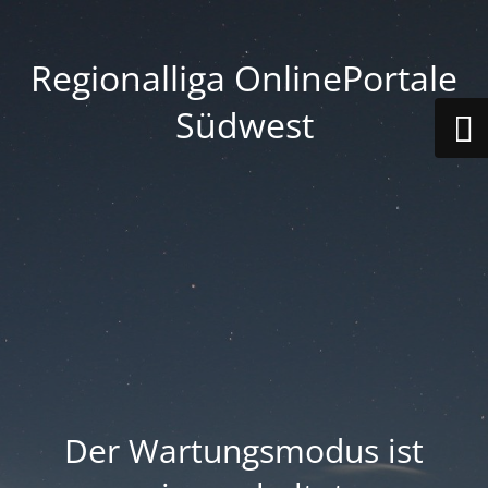
Regionalliga OnlinePortale
Südwest
Der Wartungsmodus ist