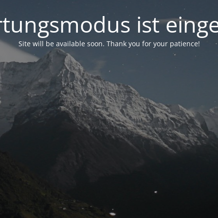
tungsmodus ist einge
Site will be available soon. Thank you for your patience!