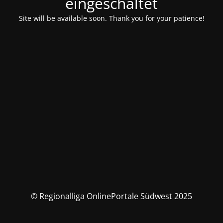
eingeschaltet
Site will be available soon. Thank you for your patience!
© Regionalliga OnlinePortale Südwest 2025