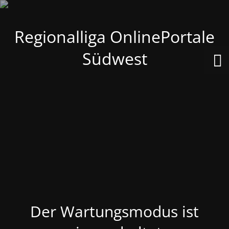
Regionalliga OnlinePortale
Südwest
Der Wartungsmodus ist