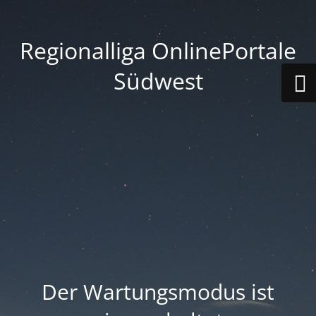
Regionalliga OnlinePortale
Südwest
Der Wartungsmodus ist